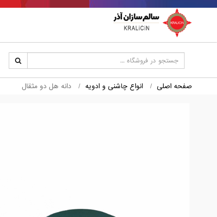
صفحه اصلی
انواع چاشنی و ادویه
دانه هل دو مثقال