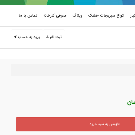
ار
انواع سبزیجات خشک
وبلاگ
معرفی کارخانه
تماس با ما
ثبت نام
ورود به حساب
افزودن به سبد خرید