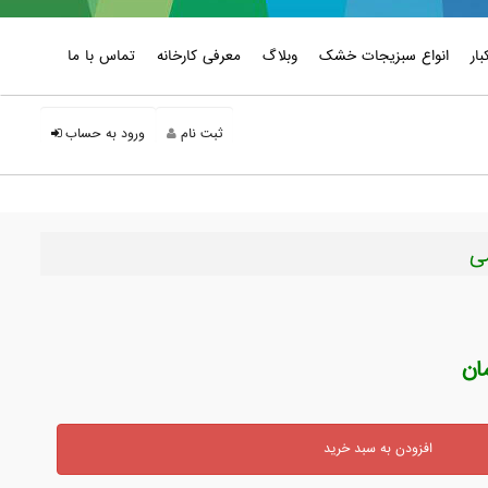
ار
انواع سبزیجات خشک
وبلاگ
معرفی کارخانه
تماس با ما
ثبت نام
ورود به حساب
افزودن به سبد خرید