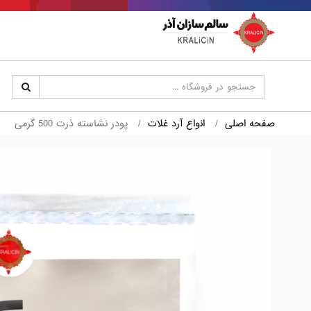
صفحه اصلی
انواع آرد غلات
پودر نشاسته ذرت 500 گرمی