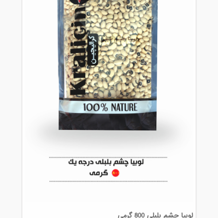
لوبیا چشم بلبلی 800 گرمی